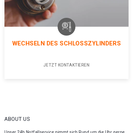
WECHSELN DES SCHLOSSZYLINDERS
JETZT KONTAKTIEREN
ABOUT US
Unser 24h Notfallservice nimmt sich Rund um die Uhr gerne