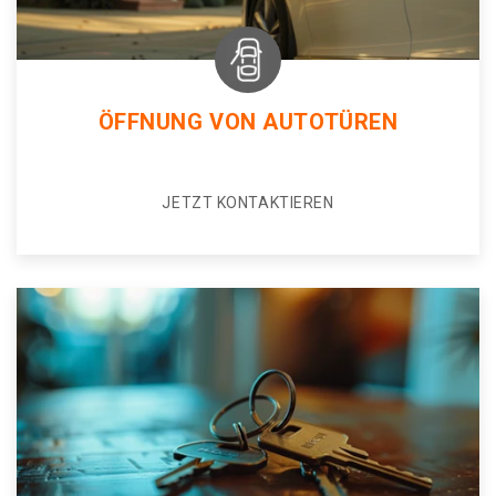
ÖFFNUNG VON AUTOTÜREN
JETZT KONTAKTIEREN