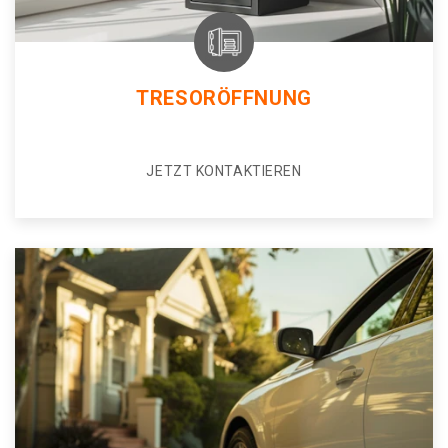
TRESORÖFFNUNG
JETZT KONTAKTIEREN