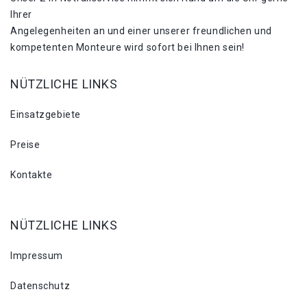
Ihrer
Angelegenheiten an und einer unserer freundlichen und
kompetenten Monteure wird sofort bei Ihnen sein!
NÜTZLICHE LINKS
Einsatzgebiete
Preise
Kontakte
NÜTZLICHE LINKS
Impressum
Datenschutz