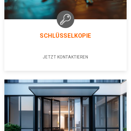
SCHLÜSSELKOPIE
JETZT KONTAKTIEREN