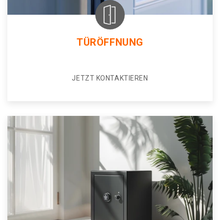
TÜRÖFFNUNG
JETZT KONTAKTIEREN