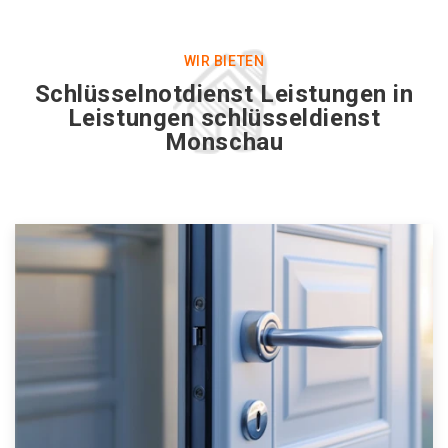
WIR BIETEN
Schlüsselnotdienst Leistungen in
Leistungen schlüsseldienst
Monschau